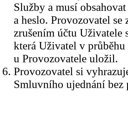
Služby a musí obsahovat
a heslo. Provozovatel se 
zrušením účtu Uživatele 
která Uživatel v průběhu
u Provozovatele uložil.
Provozovatel si vyhrazuj
Smluvního ujednání bez 